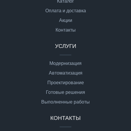
Каталог
Оплата и доставка
Акции
Контакты
УСЛУГИ
Модернизация
Автоматизация
Проектирование
Готовые решения
Выполненные работы
КОНТАКТЫ