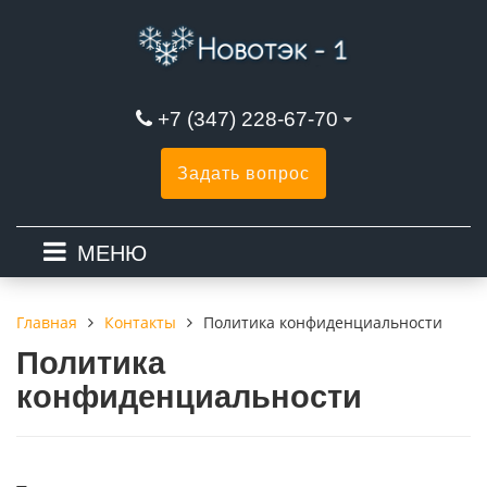
+7 (347) 228-67-70
Задать вопрос
МЕНЮ
Контакты
Политика конфиденциальности
Главная
Политика
конфиденциальности