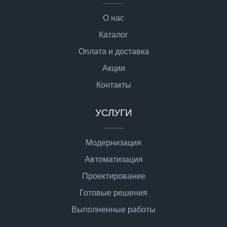
О нас
Каталог
Оплата и доставка
Акции
Контакты
УСЛУГИ
Модернизация
Автоматизация
Проектирование
Готовые решения
Выполненные работы