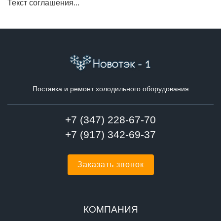
Текст соглашения...
Поставка и ремонт холодильного оборудования
+7 (347) 228-67-70
+7 (917) 342-69-37
Заказать звонок
КОМПАНИЯ