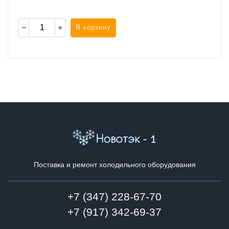
В корзину
Поставка и ремонт холодильного оборудования
+7 (347) 228-67-70
+7 (917) 342-69-37