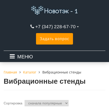
+7 (347) 228-67-70
Задать вопрос
МЕНЮ
Каталог
Вибрационные стенды
Главная
Вибрационные стенды
Сортировка