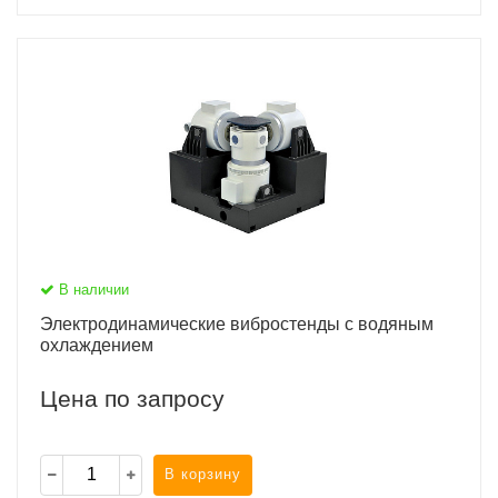
В наличии
Электродинамические вибростенды с водяным
охлаждением
Цена по запросу
В корзину