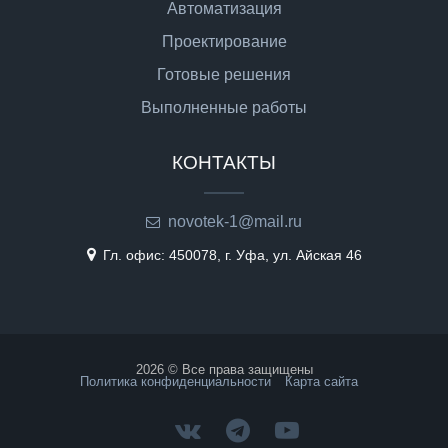
Автоматизация
Проектирование
Готовые решения
Выполненные работы
КОНТАКТЫ
novotek-1@mail.ru
Гл. офис: 450078, г. Уфа, ул. Айская 46
2026 © Все права защищены
Политика конфиденциальности
Карта сайта