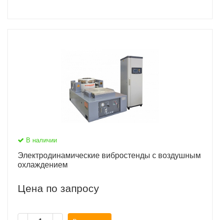
В наличии
Электродинамические вибростенды с воздушным
охлаждением
Цена по запросу