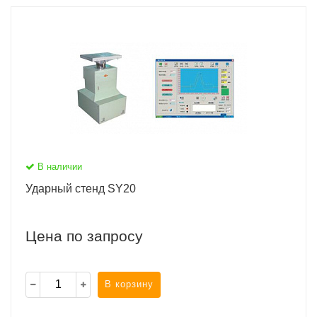
В наличии
Ударный стенд SY20
Цена по запросу
В корзину