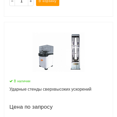
В корзину
В наличии
Ударные стенды сверхвысоких ускорений
Цена по запросу