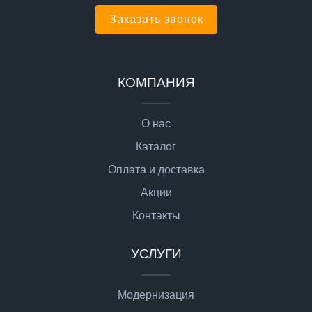
Заказать звонок
КОМПАНИЯ
О нас
Каталог
Оплата и доставка
Акции
Контакты
УСЛУГИ
Модернизация