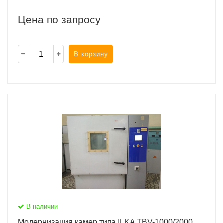
Цена по запросу
В корзину
В наличии
Модернизация камер типа ILKA TBV-1000/2000