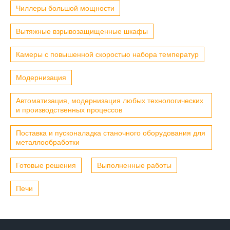
Чиллеры большой мощности
Вытяжные взрывозащищенные шкафы
Камеры с повышенной скоростью набора температур
Модернизация
Автоматизация, модернизация любых технологических
и производственных процессов
Поставка и пусконаладка станочного оборудования для
металлообработки
Готовые решения
Выполненные работы
Печи