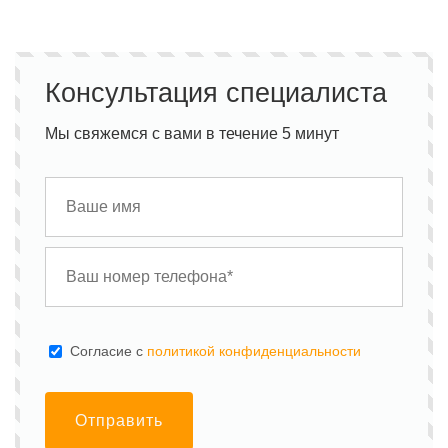
Консультация специалиста
Мы свяжемся с вами в течение 5 минут
Cогласие с
политикой конфиденциальности
Отправить