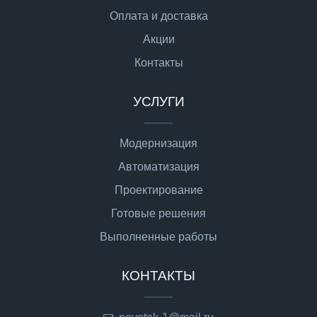
Оплата и доставка
Акции
Контакты
УСЛУГИ
Модернизация
Автоматизация
Проектирование
Готовые решения
Выполненные работы
КОНТАКТЫ