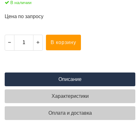
В наличии
Цена по запросу
В корзину
Описание
Характеристики
Оплата и доставка