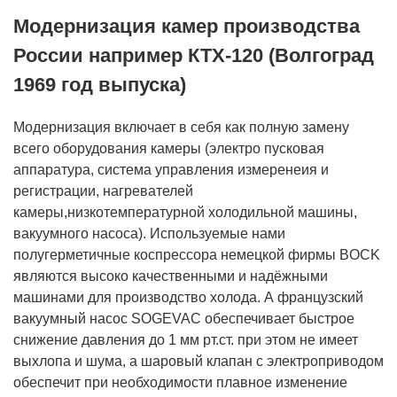
Модернизация камер производства
России например КТХ-120 (Волгоград
1969 год выпуска)
Модернизация включает в себя как полную замену
всего оборудования камеры (электро пусковая
аппаратура, система управления измеренеия и
регистрации, нагревателей
камеры,низкотемпературной холодильной машины,
вакуумного насоса). Используемые нами
полугерметичные коспрессора немецкой фирмы BOCK
являются высоко качественными и надёжными
машинами для производство холода. А французский
вакуумный насос SOGEVAC обеспечивает быстрое
снижение давления до 1 мм рт.ст. при этом не имеет
выхлопа и шума, а шаровый клапан с электроприводом
обеспечит при необходимости плавное изменение