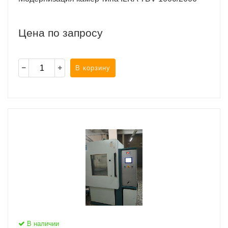
Цена по запросу
В корзину
В наличии