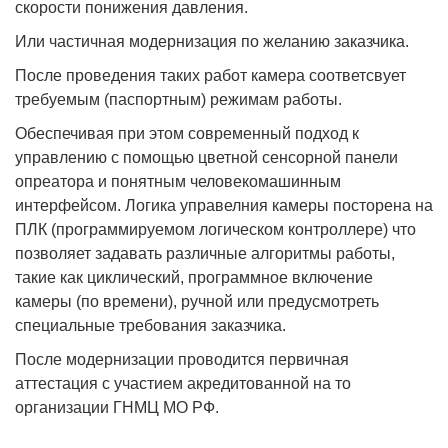
скорости понижения давления.
Или частичная модернизация по желанию заказчика.
После проведения таких работ камера соответсвует
требуемым (паспортным) режимам работы.
Обеспечивая при этом современный подход к
управлению с помощью цветной сенсорной панели
опреатора и понятным человекомашинным
интерфейсом. Логика управелния камеры посторена на
ПЛК (программируемом логическом контроллере) что
позволяет задавать различные алгоритмы работы,
такие как циклический, программное включение
камеры (по времени), ручной или предусмотреть
специальные требования заказчика.
После модернизации проводится первичная
аттестация с участием акредитованной на то
организации ГНМЦ МО РФ.