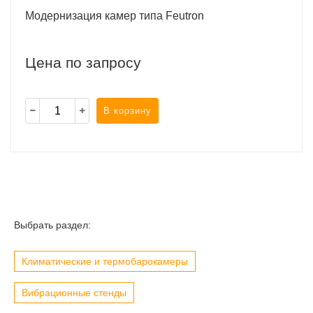
Модернизация камер типа Feutron
Цена по запросу
В корзину
Выбрать раздел:
Климатические и термобарокамеры
Вибрационные стенды