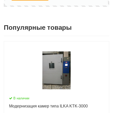
Популярные товары
В наличии
Модернизация камер типа ILKA KTK-3000