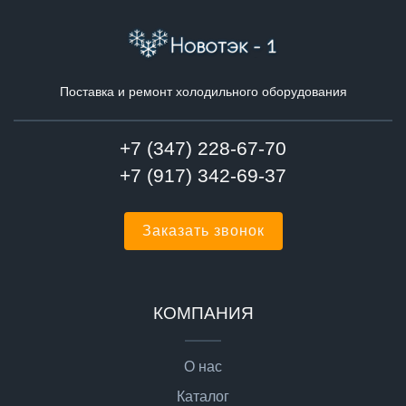
Поставка и ремонт холодильного оборудования
+7 (347) 228-67-70
+7 (917) 342-69-37
Заказать звонок
КОМПАНИЯ
О нас
Каталог