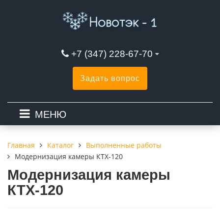
+7 (347) 228-67-70
Задать вопрос
МЕНЮ
Каталог
Выполненные работы
Главная
Модернизация камеры КТХ-120
Модернизация камеры
КТХ-120