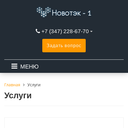
+7 (347) 228-67-70
Задать вопрос
МЕНЮ
Услуги
Главная
Услуги