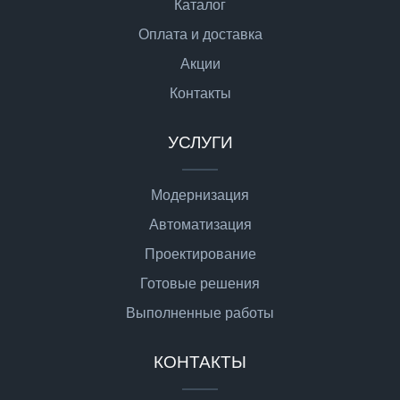
Каталог
Оплата и доставка
Акции
Контакты
УСЛУГИ
Модернизация
Автоматизация
Проектирование
Готовые решения
Выполненные работы
КОНТАКТЫ