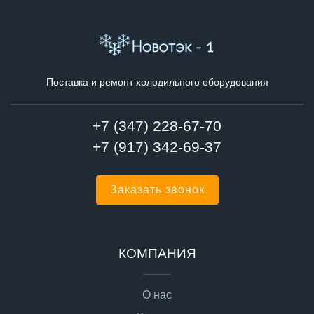
Поставка и ремонт холодильного оборудования
+7 (347) 228-67-70
+7 (917) 342-69-37
Заказать звонок
КОМПАНИЯ
О нас