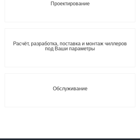
Проектирование
Расчёт, разработка, поставка и монтаж чиллеров
под Ваши параметры
Обслуживание