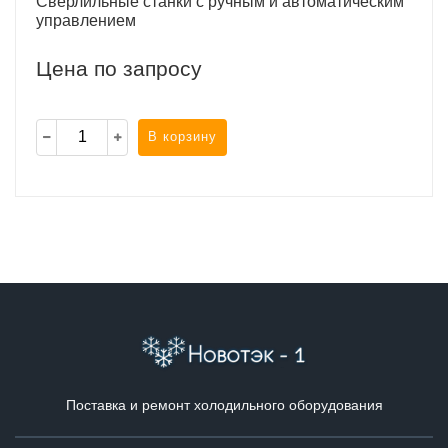
Сверлильные станки с ручным и автоматическим
управлением
Цена по запросу
В корзину
Поставка и ремонт холодильного оборудования