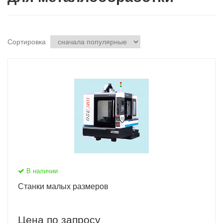
Сортировка
В наличии
Станки малых размеров
Цена по запросу