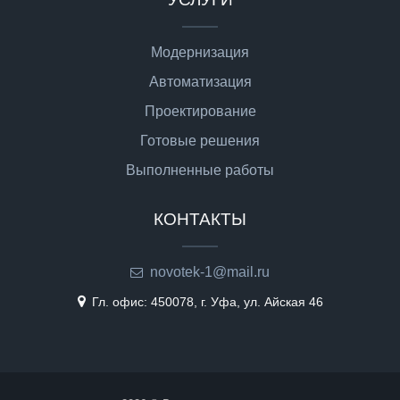
Модернизация
Автоматизация
Проектирование
Готовые решения
Выполненные работы
КОНТАКТЫ
novotek-1@mail.ru
Гл. офис: 450078, г. Уфа, ул. Айская 46