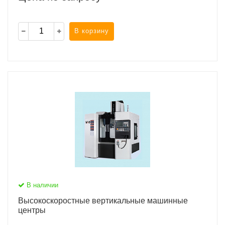
В корзину
В наличии
Высокоскоростные вертикальные машинные
центры