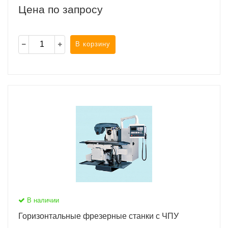
Цена по запросу
В корзину
В наличии
Горизонтальные фрезерные станки с ЧПУ