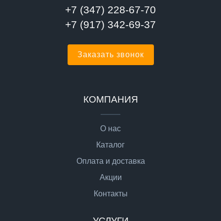
+7 (347) 228-67-70
+7 (917) 342-69-37
Заказать звонок
КОМПАНИЯ
О нас
Каталог
Оплата и доставка
Акции
Контакты
УСЛУГИ