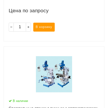
Цена по запросу
В корзину
В наличии