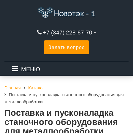
+7 (347) 228-67-70
Задать вопрос
МЕНЮ
Каталог
Главная
Поставка и пусконаладка станочного оборудования для
металлообработки
Поставка и пусконаладка
станочного оборудования
для металлообработки