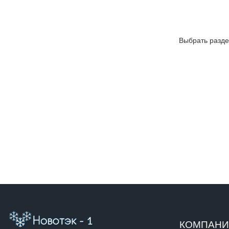
Выбрать разде
КОМПАН