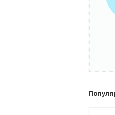
Популя