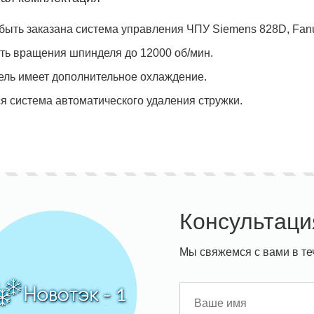
быть заказана система управления ЧПУ Siemens 828D, Fanu
ть вращения шпинделя до 12000 об/мин.
ль имеет дополнительное охлаждение.
я система автоматического удаления стружки.
Консультаци
Мы свяжемся с вами в те