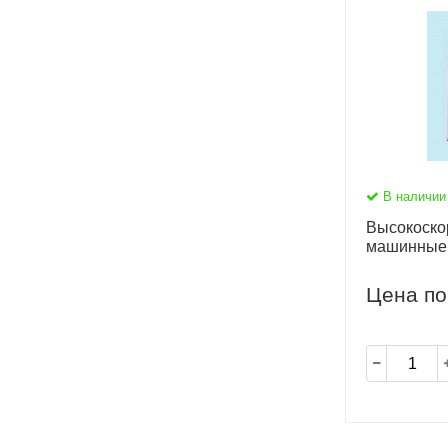
В наличии
Высокоско
машинные
Цена по