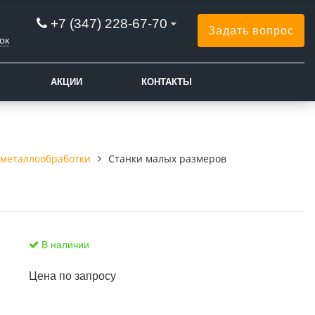
+7 (347) 228-67-70
Задать вопрос
ок
АКЦИИ
КОНТАКТЫ
 металлообработки
Станки малых размеров
В наличии
Цена по запросу