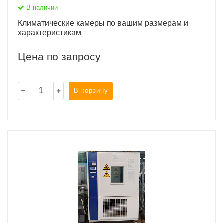
В наличии
Климатические камеры по вашим размерам и
характеристикам
Цена по запросу
В корзину