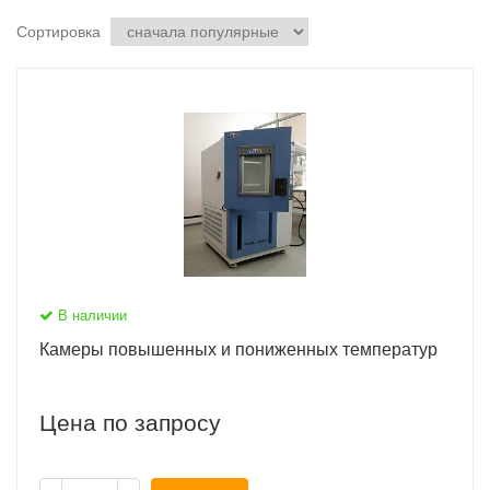
Сортировка
В наличии
Камеры повышенных и пониженных температур
Цена по запросу