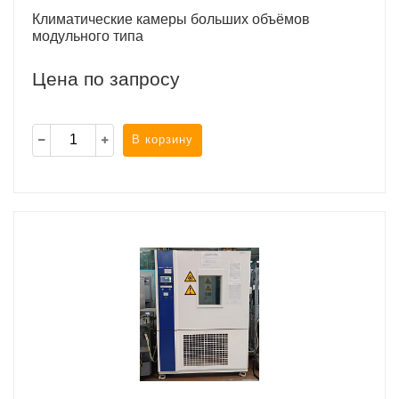
Климатические камеры больших объёмов
модульного типа
Цена по запросу
В корзину