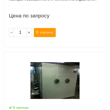
Цена по запросу
В корзину
В наличии