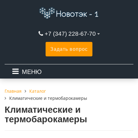
+7 (347) 228-67-70
Задать вопрос
МЕНЮ
Каталог
Главная
Климатические и термобарокамеры
Климатические и
термобарокамеры