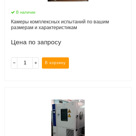
В наличии
Камеры комплексных испытаний по вашим
размерам и характеристикам
Цена по запросу
В корзину