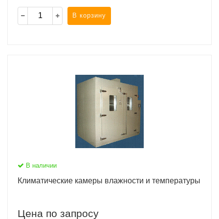
В корзину
В наличии
Климатические камеры влажности и температуры
Цена по запросу