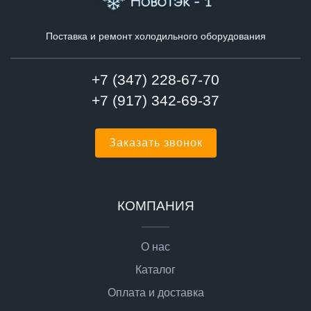
Поставка и ремонт холодильного оборудования
+7 (347) 228-67-70
+7 (917) 342-69-37
Заказать звонок
КОМПАНИЯ
О нас
Каталог
Оплата и доставка