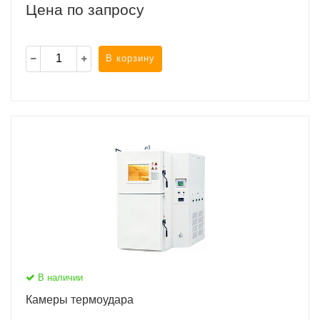
Цена по запросу
В корзину
В наличии
Камеры термоудара