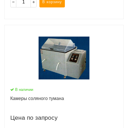
В корзину
В наличии
Камеры соляного тумана
Цена по запросу