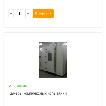
В корзину
В наличии
Камеры комплексных испытаний