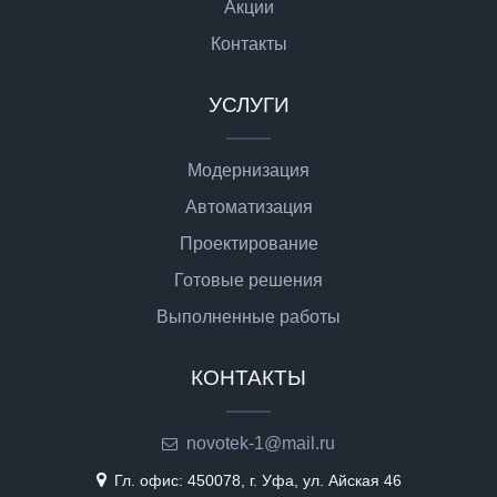
Акции
Контакты
УСЛУГИ
Модернизация
Автоматизация
Проектирование
Готовые решения
Выполненные работы
КОНТАКТЫ
novotek-1@mail.ru
Гл. офис: 450078, г. Уфа, ул. Айская 46