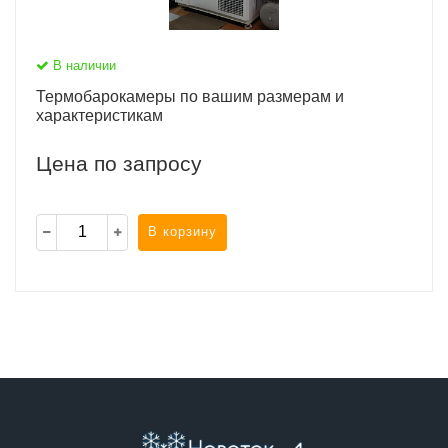
В наличии
Термобарокамеры по вашим размерам и
характеристикам
Цена по запросу
В корзину