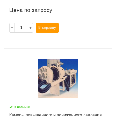
Цена по запросу
В корзину
В наличии
Камеры повышенного и пониженного давления