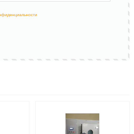
онфиденциальности