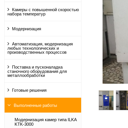
Камеры с повышенной скоростью
набора температур
Модернизация
Автоматизация, модернизация
любых технологических и
производственных процессов
Поставка и пусконаладка
станочного оборудования для
металлообработки
Готовые решения
Выполненные работы
Модернизация камер типа ILKA
KTK-3000