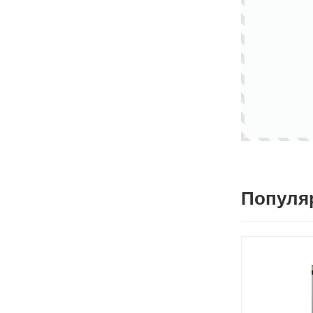
Популя