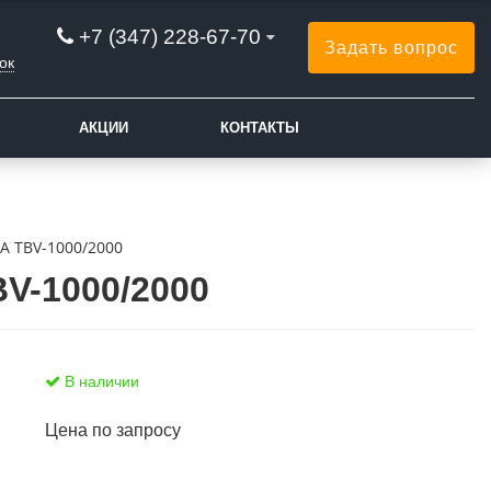
+7 (347) 228-67-70
Задать вопрос
ок
АКЦИИ
КОНТАКТЫ
A TBV-1000/2000
V-1000/2000
В наличии
Цена по запросу