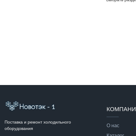
КОМПАН
Поставка и ремонт холодильного
О нас
оборудования
Каталог