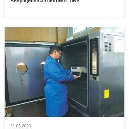
Вибрационные системы TIRA
21.05.2020