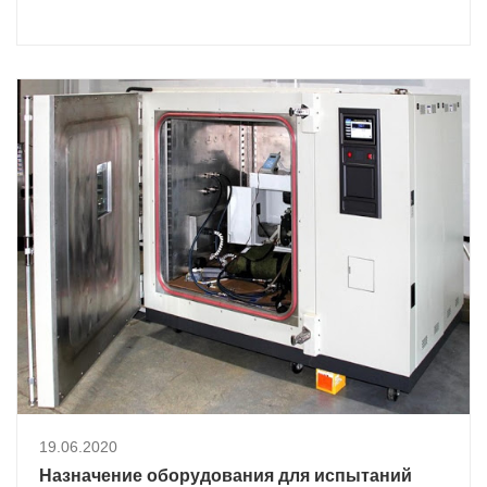
19.06.2020
Назначение оборудования для испытаний