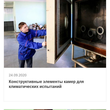
24.09.2020
Конструктивные элементы камер для
климатических испытаний