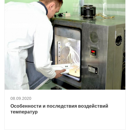
08.09.2020
Особенности и последствия воздействий
температур