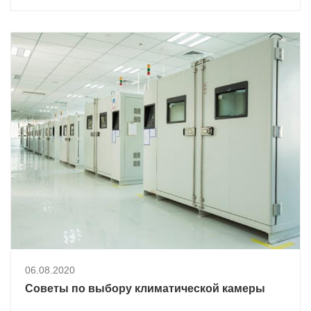
06.08.2020
Советы по выбору климатической камеры