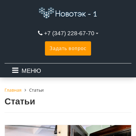
+7 (347) 228-67-70
Задать вопрос
МЕНЮ
Статьи
Главная
Статьи