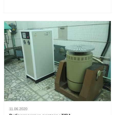
11.06.2020