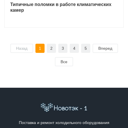
Типичные поломки в работе климатических
камер
Назад
1
2
3
4
5
Вперед
Все
Поставка и ремонт холодильного оборудования