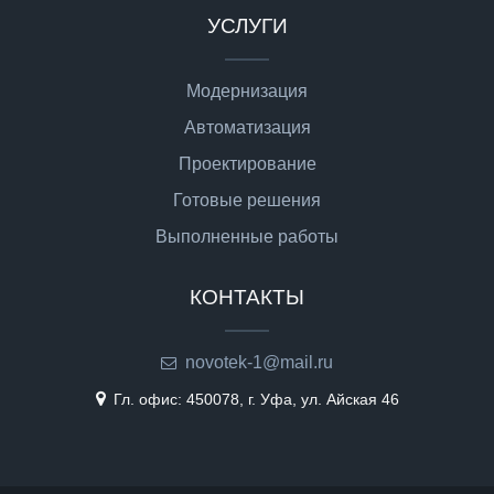
УСЛУГИ
Модернизация
Автоматизация
Проектирование
Готовые решения
Выполненные работы
КОНТАКТЫ
novotek-1@mail.ru
Гл. офис: 450078, г. Уфа, ул. Айская 46