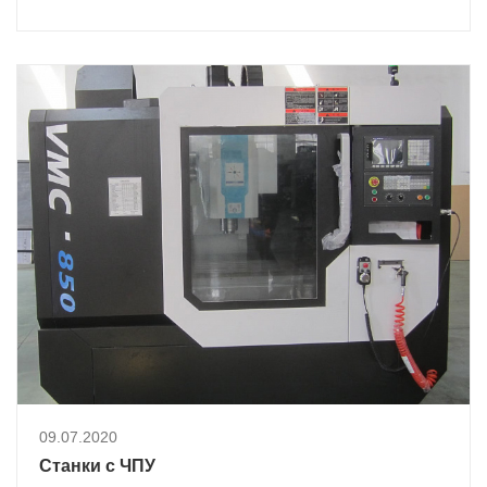
09.07.2020
Станки с ЧПУ