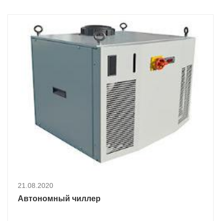
21.08.2020
Автономный чиллер