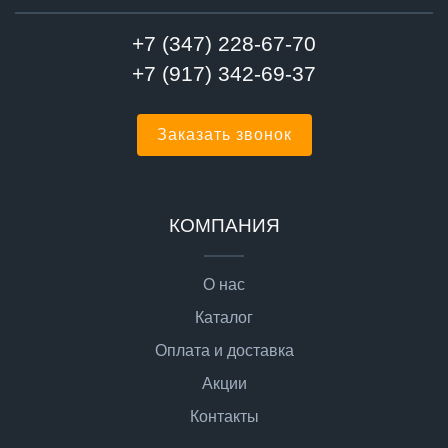
+7 (347) 228-67-70
+7 (917) 342-69-37
Заказать звонок
КОМПАНИЯ
О нас
Каталог
Оплата и доставка
Акции
Контакты