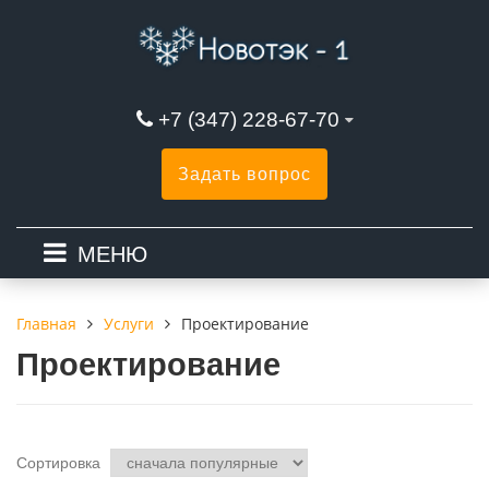
+7 (347) 228-67-70
Задать вопрос
МЕНЮ
Услуги
Проектирование
Главная
Проектирование
Сортировка