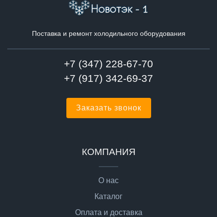
Поставка и ремонт холодильного оборудования
+7 (347) 228-67-70
+7 (917) 342-69-37
Заказать звонок
КОМПАНИЯ
О нас
Каталог
Оплата и доставка