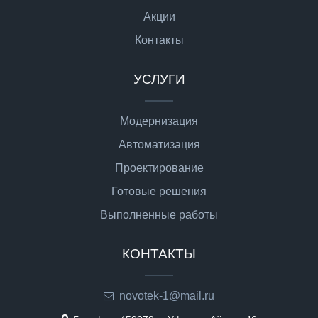
Акции
Контакты
УСЛУГИ
Модернизация
Автоматизация
Проектирование
Готовые решения
Выполненные работы
КОНТАКТЫ
novotek-1@mail.ru