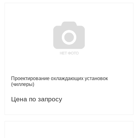
Проектирование охлаждающих установок
(чиллеры)
Цена по запросу