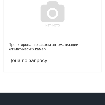
Проектирование систем автоматизации
климатических камер
Цена по запросу