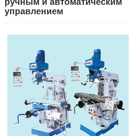
ручным и автоматическим
управлением