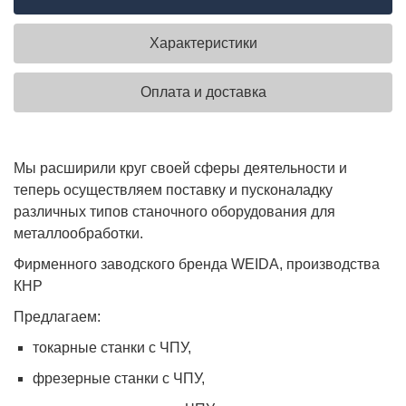
Характеристики
Оплата и доставка
Мы расширили круг своей сферы деятельности и
теперь осуществляем поставку и пусконаладку
различных типов станочного оборудования для
металлообработки.
Фирменного заводского бренда WEIDA, производства
КНР
Предлагаем:
токарные станки с ЧПУ,
фрезерные станки с ЧПУ,