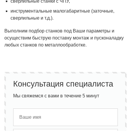
сверлильные станки с ЧПУ,
инструментальные малогабаритные (заточные,
сверлильные и т.д.).
Выполним подбор станков под Ваши параметры и
осуществим быструю поставку монтаж и пусконаладку
любых станков по металлообработке.
Консультация специалиста
Мы свяжемся с вами в течение 5 минут