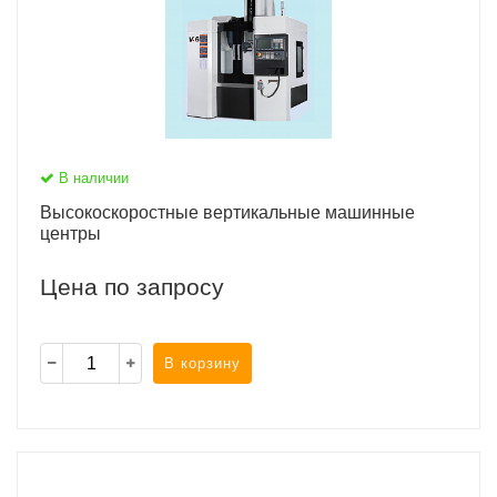
В наличии
Высокоскоростные вертикальные машинные
центры
Цена по запросу
В корзину