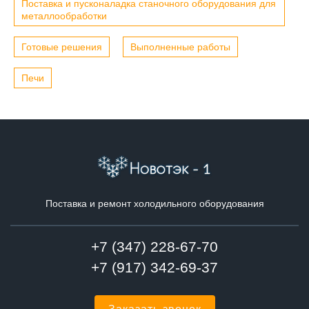
Поставка и пусконаладка станочного оборудования для
металлообработки
Готовые решения
Выполненные работы
Печи
Поставка и ремонт холодильного оборудования
+7 (347) 228-67-70
+7 (917) 342-69-37