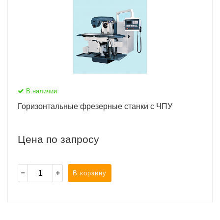
В наличии
Горизонтальные фрезерные станки с ЧПУ
Цена по запросу
В корзину