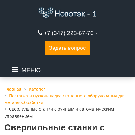
+7 (347) 228-67-70
Задать вопрос
МЕНЮ
Каталог
Главная
Поставка и пусконаладка станочного оборудования для
металлообработки
Сверлильные станки с ручным и автоматическим
управлением
Сверлильные станки с