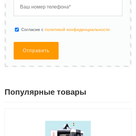
Cогласие с
политикой конфиденциальности
Отправить
Популярные товары