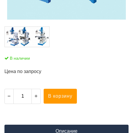
В наличии
Цена по запросу
В корзину
Описание