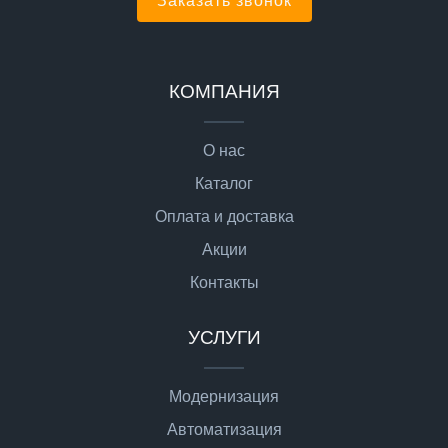
Заказать звонок
КОМПАНИЯ
О нас
Каталог
Оплата и доставка
Акции
Контакты
УСЛУГИ
Модернизация
Автоматизация