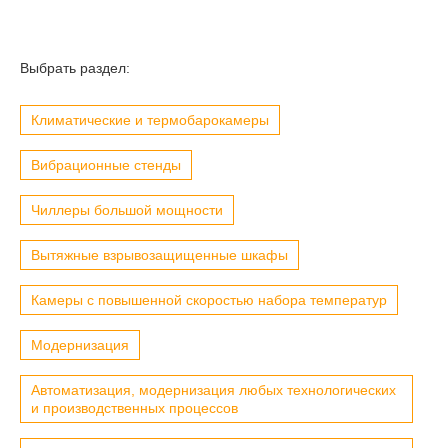
Выбрать раздел:
Климатические и термобарокамеры
Вибрационные стенды
Чиллеры большой мощности
Вытяжные взрывозащищенные шкафы
Камеры с повышенной скоростью набора температур
Модернизация
Автоматизация, модернизация любых технологических
и производственных процессов