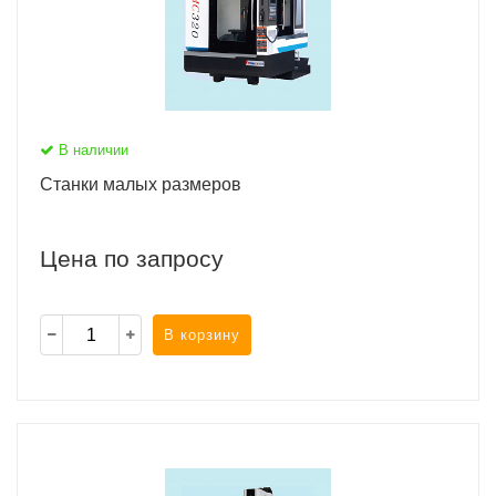
В наличии
Станки малых размеров
Цена по запросу
В корзину