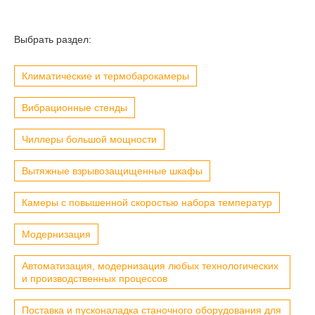
Выбрать раздел:
Климатические и термобарокамеры
Вибрационные стенды
Чиллеры большой мощности
Вытяжные взрывозащищенные шкафы
Камеры с повышенной скоростью набора температур
Модернизация
Автоматизация, модернизация любых технологических
и производственных процессов
Поставка и пусконаладка станочного оборудования для