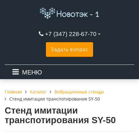
+7 (347) 228-67-70
Задать вопрос
МЕНЮ
Каталог
Вибрационные стенды
Главная
Стенд имитации транспотирования SY-50
Стенд имитации
транспотирования SY-50