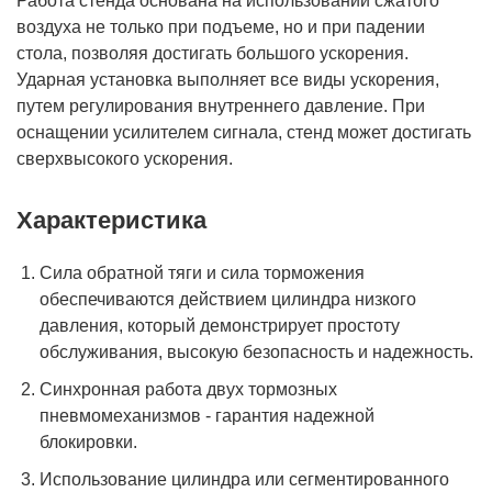
Работа стенда основана на использовании сжатого
воздуха не только при подъеме, но и при падении
стола, позволяя достигать большого ускорения.
Ударная установка выполняет все виды ускорения,
путем регулирования внутреннего давление. При
оснащении усилителем сигнала, стенд может достигать
сверхвысокого ускорения.
Характеристика
Сила обратной тяги и сила торможения
обеспечиваются действием цилиндра низкого
давления, который демонстрирует простоту
обслуживания, высокую безопасность и надежность.
Синхронная работа двух тормозных
пневмомеханизмов - гарантия надежной
блокировки.
Использование цилиндра или сегментированного