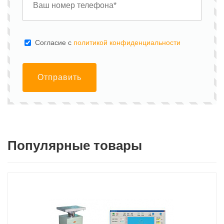
Cогласие с
политикой конфиденциальности
Отправить
Популярные товары