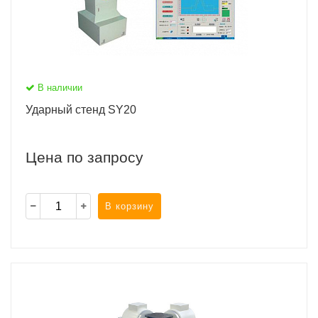
В наличии
Ударный стенд SY20
Цена по запросу
В корзину