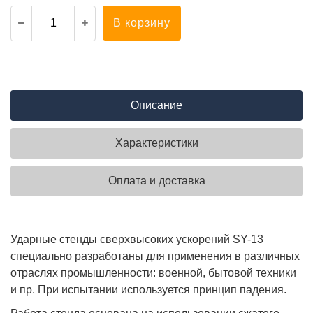
В корзину
Описание
Характеристики
Оплата и доставка
Ударные стенды сверхвысоких ускорений SY-13
специально разработаны для применения в различных
отраслях промышленности: военной, бытовой техники
и пр. При испытании используется принцип падения.