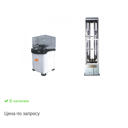
В наличии
Цена по запросу