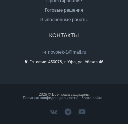
Проектирование
Готовые решения
Выполненные работы
КОНТАКТЫ
novotek-1@mail.ru
Гл. офис: 450078, г. Уфа, ул. Айская 46
2026 © Все права защищены
Политика конфиденциальности
Карта сайта