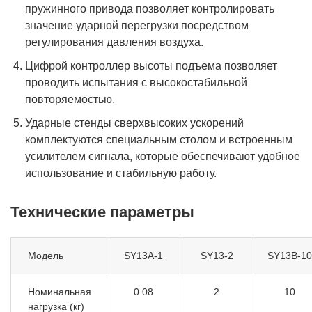
пружинного привода позволяет контролировать
значение ударной перегрузки посредством
регулирования давления воздуха.
Цифрой контроллер высоты подъема позволяет
проводить испытания с высокостабильной
повторяемостью.
Ударные стенды сверхвысоких ускорений
комплектуются специальным столом и встроенным
усилителем сигнала, которые обеспечивают удобное
использование и стабильную работу.
Технические параметры
Модель
SY13A-1
SY13-2
SY13B-10
Номинальная
0.08
2
10
нагрузка (кг)