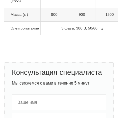
(кВ*А)
Масса (кг)
900
900
1200
Электропитание
3 фазы, 380 В, 50/60 Гц
Консультация специалиста
Мы свяжемся с вами в течение 5 минут