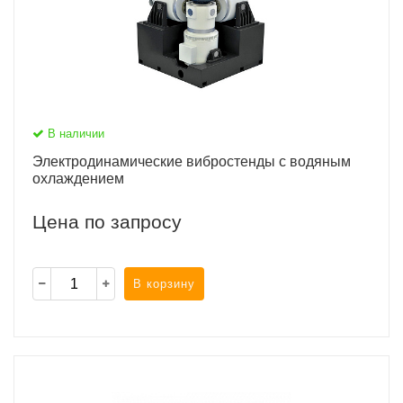
В наличии
Электродинамические вибростенды с водяным
охлаждением
Цена по запросу
В корзину