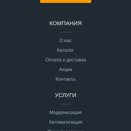
КОМПАНИЯ
О нас
Каталог
Оплата и доставка
Акции
Контакты
УСЛУГИ
Модернизация
Автоматизация