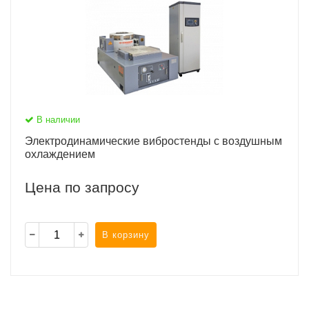
В наличии
Электродинамические вибростенды с воздушным
охлаждением
Цена по запросу
В корзину