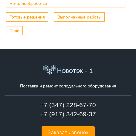
металлообработки
Готовые решения
Выполненные работы
Печи
Поставка и ремонт холодильного оборудования
+7 (347) 228-67-70
+7 (917) 342-69-37
Заказать звонок