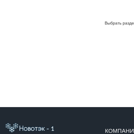
Выбрать разде
КОМПАН