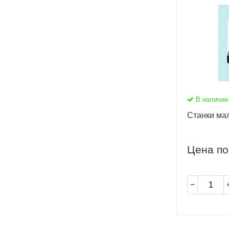
В наличии
Станки ма
Цена по