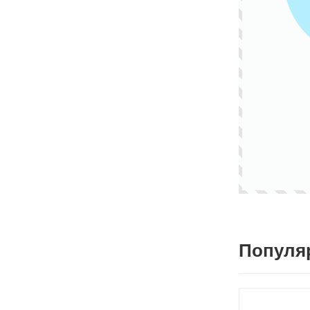
Популя