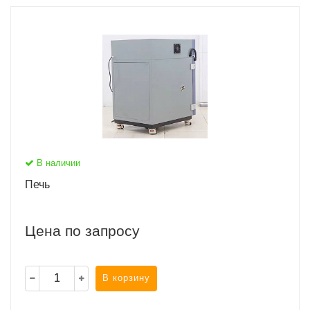
В наличии
Печь
Цена по запросу
В корзину