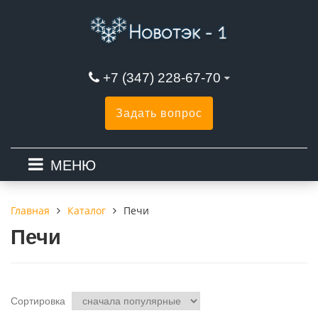
+7 (347) 228-67-70
Задать вопрос
МЕНЮ
Каталог
Печи
Главная
Печи
Сортировка