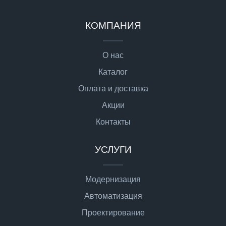
КОМПАНИЯ
О нас
Каталог
Оплата и доставка
Акции
Контакты
УСЛУГИ
Модернизация
Автоматизация
Проектирование