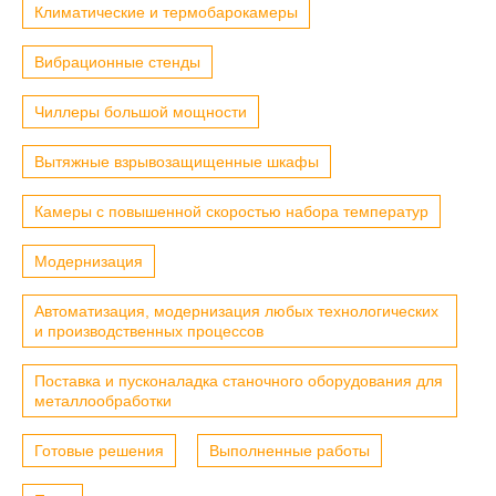
Климатические и термобарокамеры
Вибрационные стенды
Чиллеры большой мощности
Вытяжные взрывозащищенные шкафы
Камеры с повышенной скоростью набора температур
Модернизация
Автоматизация, модернизация любых технологических
и производственных процессов
Поставка и пусконаладка станочного оборудования для
металлообработки
Готовые решения
Выполненные работы