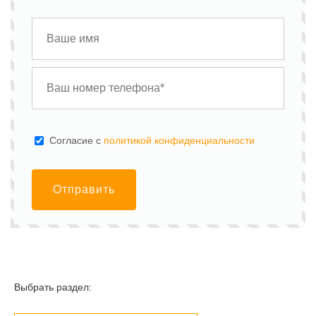
Cогласие с
политикой конфиденциальности
Отправить
Выбрать раздел: