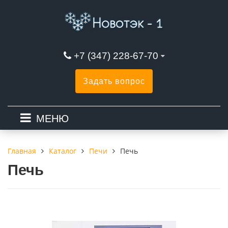
+7 (347) 228-67-70
Задать вопрос
МЕНЮ
Каталог
Печи
Печь
Главная
Печь