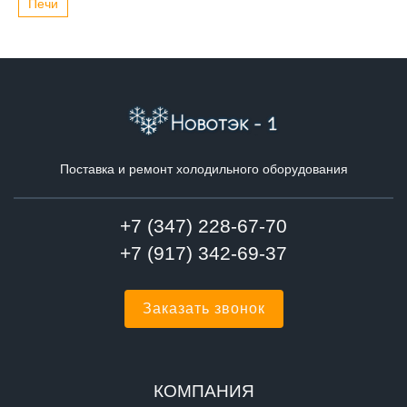
Печи
Поставка и ремонт холодильного оборудования
+7 (347) 228-67-70
+7 (917) 342-69-37
Заказать звонок
КОМПАНИЯ