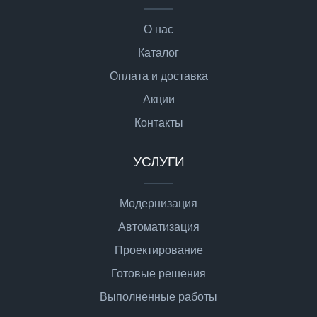
О нас
Каталог
Оплата и доставка
Акции
Контакты
УСЛУГИ
Модернизация
Автоматизация
Проектирование
Готовые решения
Выполненные работы