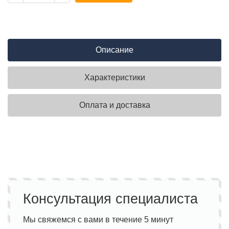
Описание
Характеристики
Оплата и доставка
Консультация специалиста
Мы свяжемся с вами в течение 5 минут