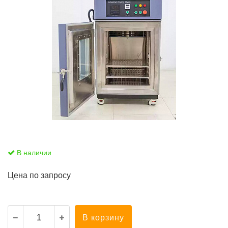
В наличии
Цена по запросу
В корзину