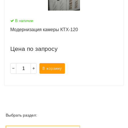
В наличии
Модернизация камеры КТХ-120
Цена по запросу
В корзину
Выбрать раздел: