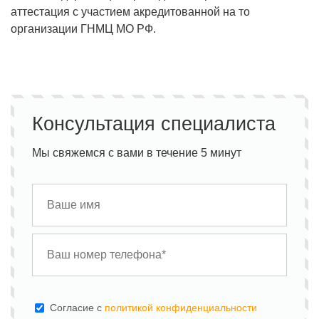
аттестация с участием акредитованной на то
организации ГНМЦ МО РФ.
Консультация специалиста
Мы свяжемся с вами в течение 5 минут
Cогласие с
политикой конфиденциальности