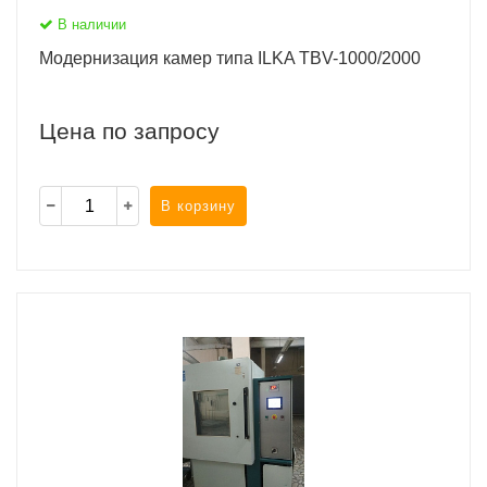
В наличии
Модернизация камер типа ILKA TBV-1000/2000
Цена по запросу
В корзину