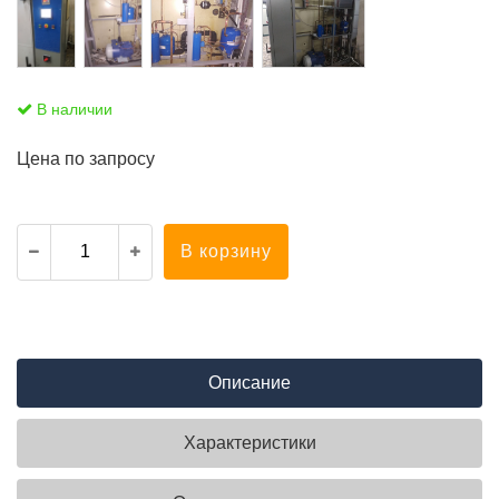
В наличии
Цена по запросу
В корзину
Описание
Характеристики