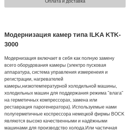
Оплата и доставка
Модернизация камер типа ILKA KTK-
3000
Модернизация включает в себя как полную замену
всего оборудования камеры (электро пусковая
аппаратура, система управления измеренеия и
регистрации, нагревателей
камеры,низкотемпературной холодильной машины,
холодильных машин для поддержания режима "влага"
на герметичных компрессорах, замена или
реставрация парогенератора). Используемые нами
полугерметичные коспрессора немецкой фирмы BOCK
являются высоко качественными и надёжными
машинами для производство холода.Или частичная