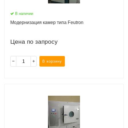
В наличии
Модернизация камер типа Feutron
Цена по запросу
В корзину