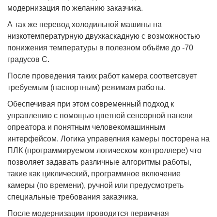
модернизация по желанию заказчика.
А так же перевод холодильной машины на
низкотемпературную двухкаскадную с возможностью
понижения температуры в полезном объёме до -70
градусов С.
После проведения таких работ камера соответсвует
требуемым (паспортным) режимам работы.
Обеспечивая при этом современный подход к
управлению с помощью цветной сенсорной панели
опреатора и понятным человекомашинным
интерфейсом. Логика управелния камеры посторена на
ПЛК (программируемом логическом контроллере) что
позволяет задавать различные алгоритмы работы,
такие как циклический, программное включение
камеры (по времени), ручной или предусмотреть
специальные требования заказчика.
После модернизации проводится первичная