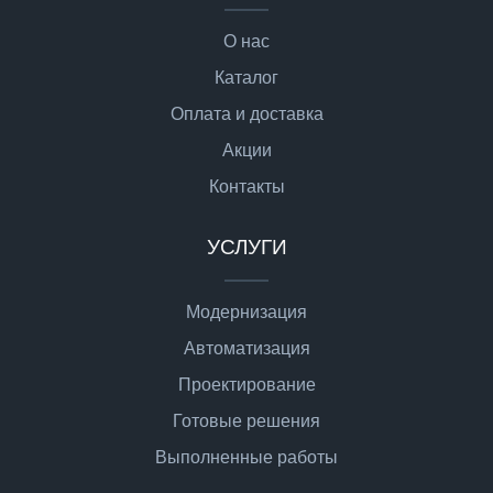
О нас
Каталог
Оплата и доставка
Акции
Контакты
УСЛУГИ
Модернизация
Автоматизация
Проектирование
Готовые решения
Выполненные работы