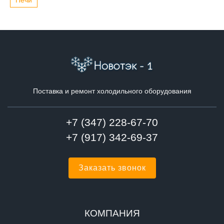
Печи
Поставка и ремонт холодильного оборудования
+7 (347) 228-67-70
+7 (917) 342-69-37
Заказать звонок
КОМПАНИЯ