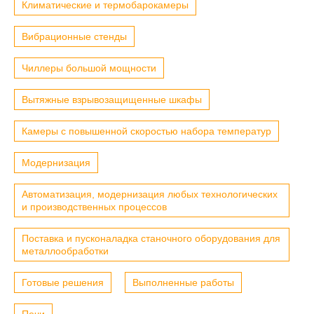
Климатические и термобарокамеры
Вибрационные стенды
Чиллеры большой мощности
Вытяжные взрывозащищенные шкафы
Камеры с повышенной скоростью набора температур
Модернизация
Автоматизация, модернизация любых технологических
и производственных процессов
Поставка и пусконаладка станочного оборудования для
металлообработки
Готовые решения
Выполненные работы