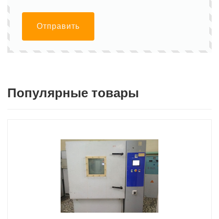
Отправить
Популярные товары