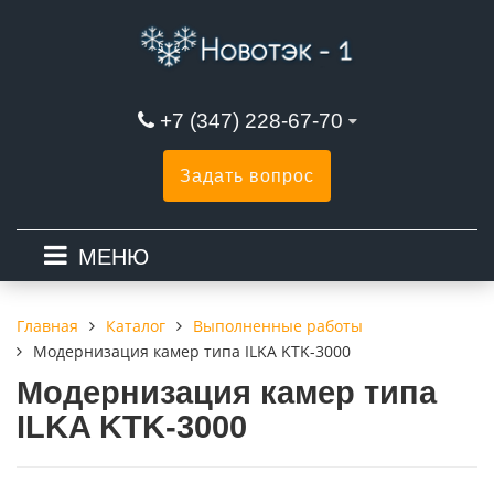
+7 (347) 228-67-70
Задать вопрос
МЕНЮ
Каталог
Выполненные работы
Главная
Модернизация камер типа ILKA KTK-3000
Модернизация камер типа
ILKA KTK-3000