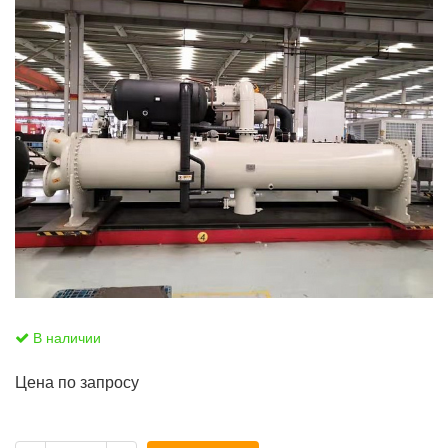
В наличии
Цена по запросу