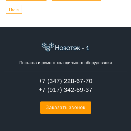
Печи
Поставка и ремонт холодильного оборудования
+7 (347) 228-67-70
+7 (917) 342-69-37
Заказать звонок