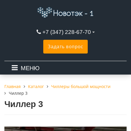
+7 (347) 228-67-70
Задать вопрос
МЕНЮ
Каталог
Чиллеры большой мощности
Главная
Чиллер 3
Чиллер 3