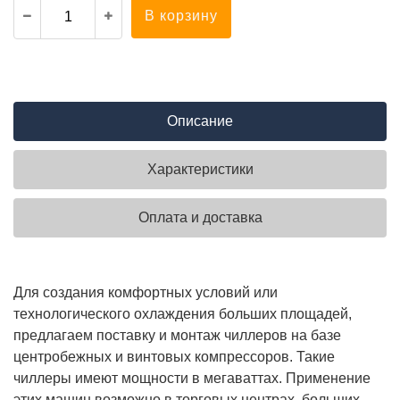
В корзину
Описание
Характеристики
Оплата и доставка
Для создания комфортных условий или
технологического охлаждения больших площадей,
предлагаем поставку и монтаж чиллеров на базе
центробежных и винтовых компрессоров. Такие
чиллеры имеют мощности в мегаваттах. Применение
этих машин возможно в торговых центрах, больших