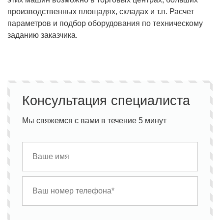
производственных площадях, складах и т.п. Расчет
параметров и подбор оборудования по техническому
заданию заказчика.
Консультация специалиста
Мы свяжемся с вами в течение 5 минут