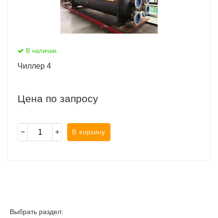
В наличии
Чиллер 4
Цена по запросу
В корзину
Выбрать раздел: