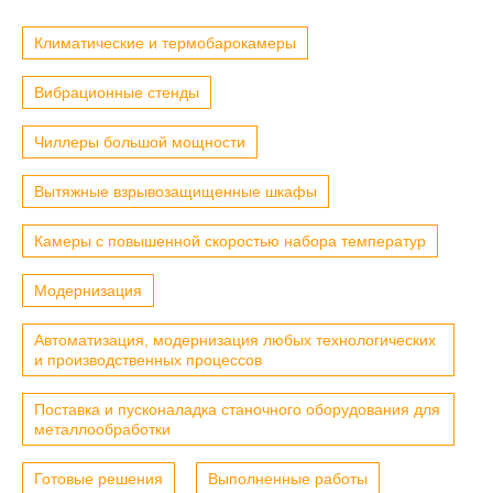
Климатические и термобарокамеры
Вибрационные стенды
Чиллеры большой мощности
Вытяжные взрывозащищенные шкафы
Камеры с повышенной скоростью набора температур
Модернизация
Автоматизация, модернизация любых технологических
и производственных процессов
Поставка и пусконаладка станочного оборудования для
металлообработки
Готовые решения
Выполненные работы