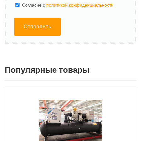
Cогласие с
политикой конфиденциальности
Отправить
Популярные товары