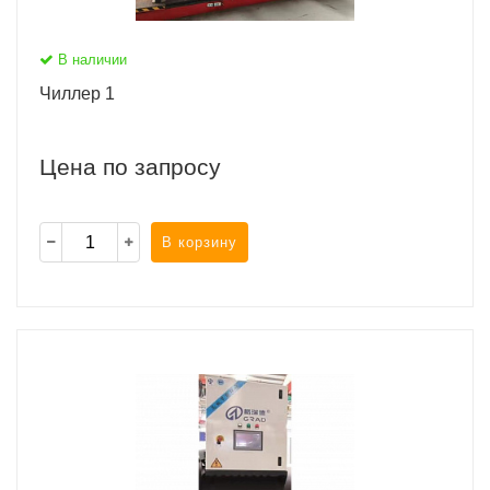
В наличии
Чиллер 1
Цена по запросу
В корзину