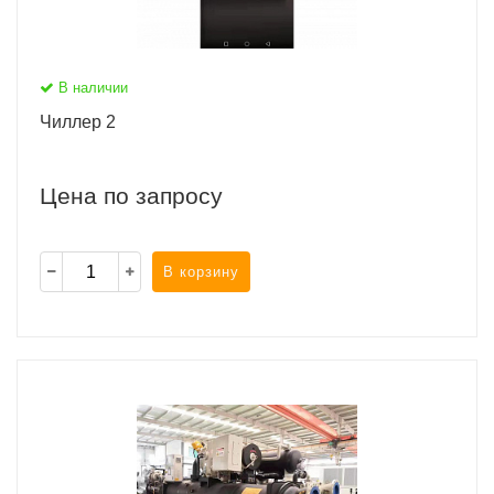
В наличии
Чиллер 2
Цена по запросу
В корзину