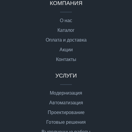
КОМПАНИЯ
О нас
Каталог
Оплата и доставка
Акции
Контакты
УСЛУГИ
Модернизация
Автоматизация
Проектирование
Готовые решения
Выполненные работы