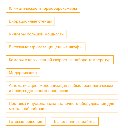
Климатические и термобарокамеры
Вибрационные стенды
Чиллеры большой мощности
Вытяжные взрывозащищенные шкафы
Камеры с повышенной скоростью набора температур
Модернизация
Автоматизация, модернизация любых технологических
и производственных процессов
Поставка и пусконаладка станочного оборудования для
металлообработки
Готовые решения
Выполненные работы