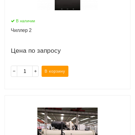
В наличии
Чиллер 2
Цена по запросу
В корзину