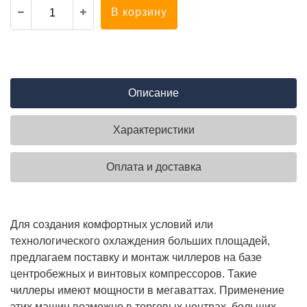
В корзину
Описание
Характеристики
Оплата и доставка
Для создания комфортных условий или
технологического охлаждения больших площадей,
предлагаем поставку и монтаж чиллеров на базе
центробежных и винтовых компрессоров. Такие
чиллеры имеют мощности в мегаваттах. Применение
этих машин возможно в торговых центрах, больших