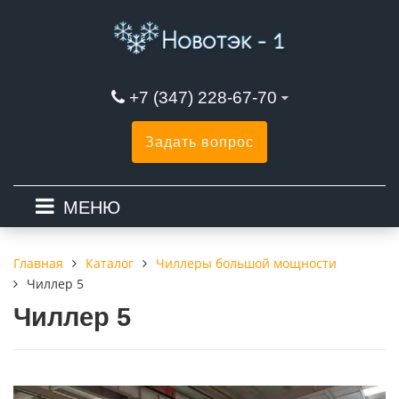
+7 (347) 228-67-70
Задать вопрос
МЕНЮ
Каталог
Чиллеры большой мощности
Главная
Чиллер 5
Чиллер 5