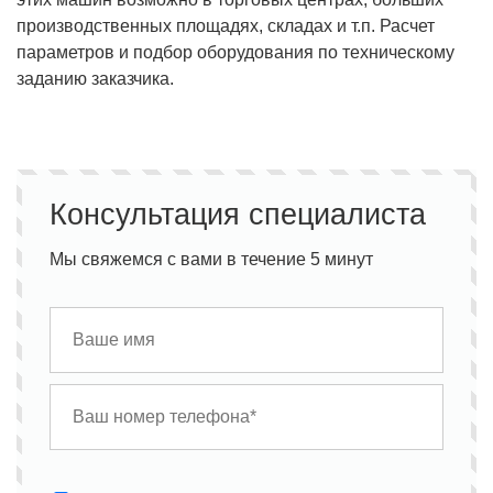
производственных площадях, складах и т.п. Расчет
параметров и подбор оборудования по техническому
заданию заказчика.
Консультация специалиста
Мы свяжемся с вами в течение 5 минут