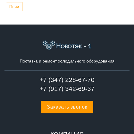
Печи
Поставка и ремонт холодильного оборудования
+7 (347) 228-67-70
+7 (917) 342-69-37
Заказать звонок