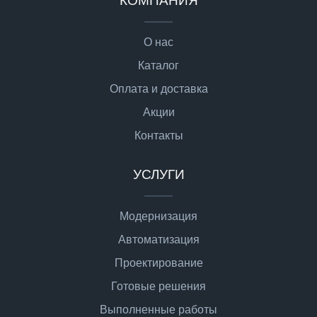
КОМПАНИЯ
О нас
Каталог
Оплата и доставка
Акции
Контакты
УСЛУГИ
Модернизация
Автоматизация
Проектирование
Готовые решения
Выполненные работы