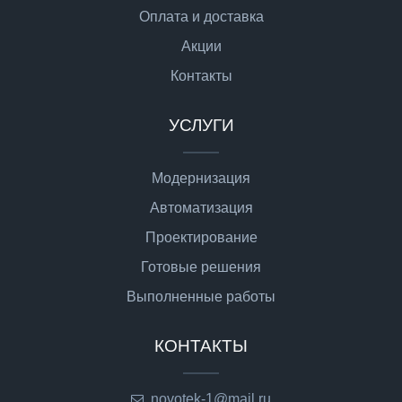
Оплата и доставка
Акции
Контакты
УСЛУГИ
Модернизация
Автоматизация
Проектирование
Готовые решения
Выполненные работы
КОНТАКТЫ
novotek-1@mail.ru