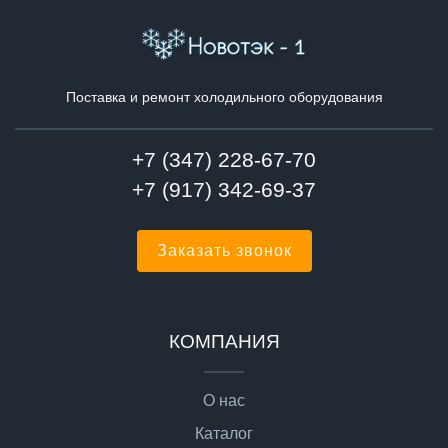
Поставка и ремонт холодильного оборудования
+7 (347) 228-67-70
+7 (917) 342-69-37
Заказать звонок
КОМПАНИЯ
О нас
Каталог