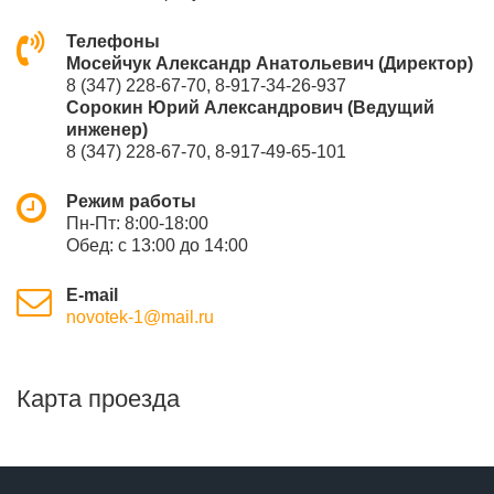
Телефоны
Мосейчук Александр Анатольевич (Директор)
8 (347) 228-67-70, 8-917-34-26-937
Сорокин Юрий Александрович (Ведущий
инженер)
8 (347) 228-67-70, 8-917-49-65-101
Режим работы
Пн-Пт: 8:00-18:00
Обед: с 13:00 до 14:00
E-mail
novotek-1@mail.ru
Карта проезда