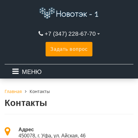
+7 (347) 228-67-70
Задать вопрос
МЕНЮ
Контакты
Главная
Контакты
Адрес
450078, г. Уфа, ул. Айская, 46