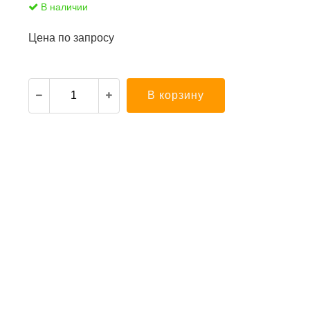
В наличии
Цена по запросу
В корзину