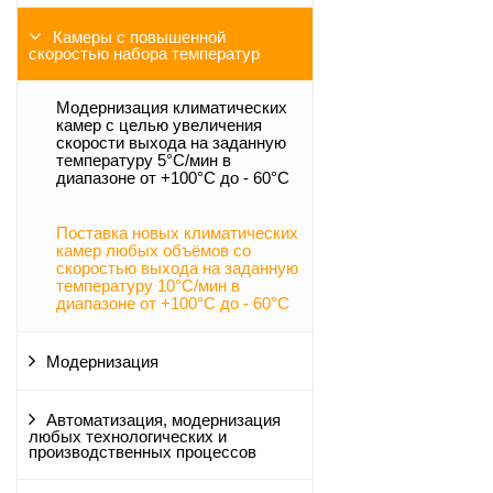
Камеры с повышенной
скоростью набора температур
Модернизация климатических
камер с целью увеличения
скорости выхода на заданную
температуру 5°С/мин в
диапазоне от +100°С до - 60°С
Поставка новых климатических
камер любых объёмов со
скоростью выхода на заданную
температуру 10°С/мин в
диапазоне от +100°С до - 60°С
Модернизация
Автоматизация, модернизация
любых технологических и
производственных процессов