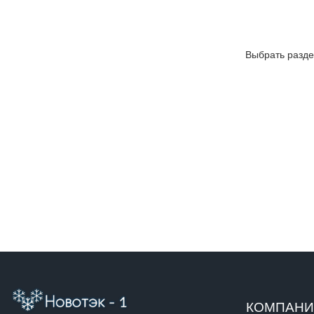
Выбрать разде
КОМПАН