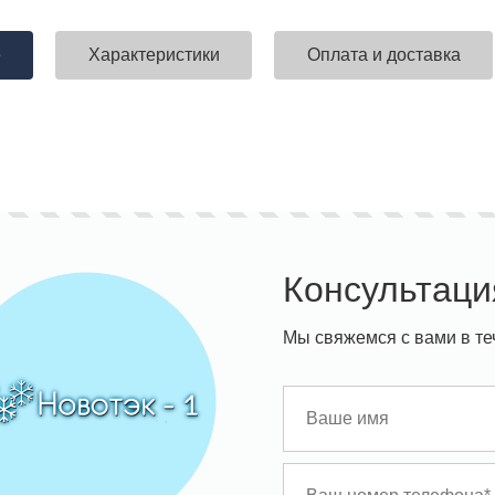
е
Характеристики
Оплата и доставка
Консультаци
Мы свяжемся с вами в те