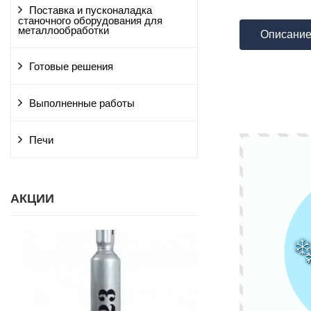
Поставка и пусконаладка
станочного оборудования для
металлообработки
Описани
Готовые решения
Выполненные работы
Печи
АКЦИИ