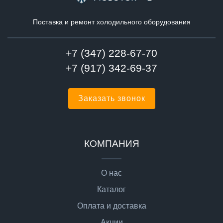
Поставка и ремонт холодильного оборудования
+7 (347) 228-67-70
+7 (917) 342-69-37
Заказать звонок
КОМПАНИЯ
О нас
Каталог
Оплата и доставка
Акции