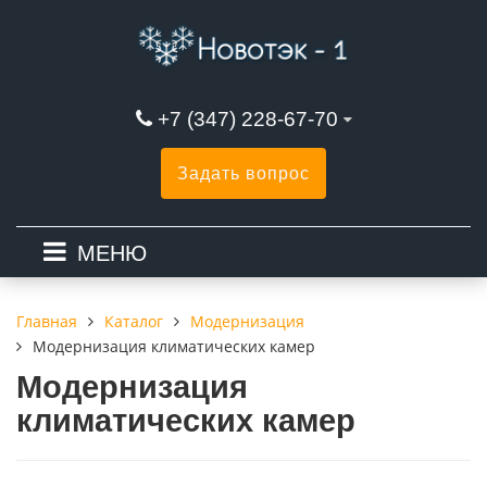
+7 (347) 228-67-70
Задать вопрос
МЕНЮ
Каталог
Модернизация
Главная
Модернизация климатических камер
Модернизация
климатических камер