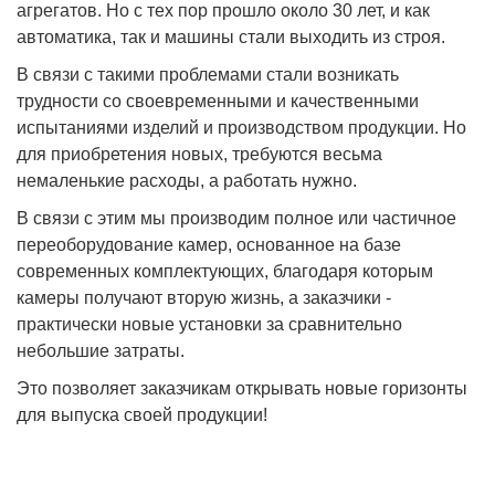
агрегатов. Но с тех пор прошло около 30 лет, и как
автоматика, так и машины стали выходить из строя.
В связи с такими проблемами стали возникать
трудности со своевременными и качественными
испытаниями изделий и производством продукции. Но
для приобретения новых, требуются весьма
немаленькие расходы, а работать нужно.
В связи с этим мы производим полное или частичное
переоборудование камер, основанное на базе
современных комплектующих, благодаря которым
камеры получают вторую жизнь, а заказчики -
практически новые установки за сравнительно
небольшие затраты.
Это позволяет заказчикам открывать новые горизонты
для выпуска своей продукции!