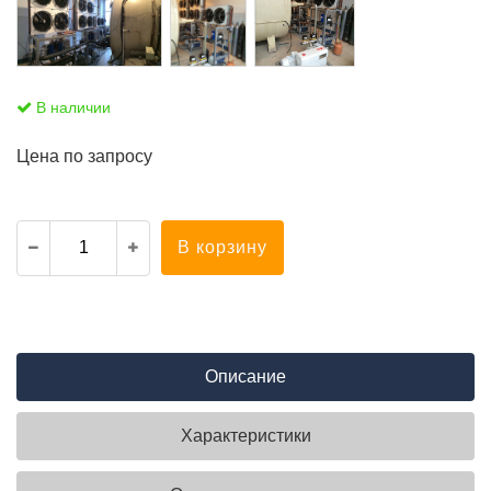
В наличии
Цена по запросу
В корзину
Описание
Характеристики