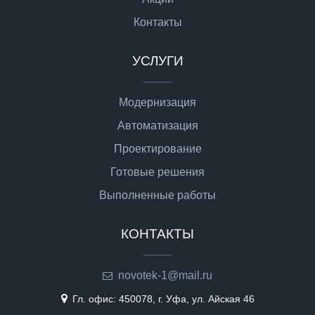
Контакты
УСЛУГИ
Модернизация
Автоматизация
Проектирование
Готовые решения
Выполненные работы
КОНТАКТЫ
novotek-1@mail.ru
Гл. офис: 450078, г. Уфа, ул. Айская 46