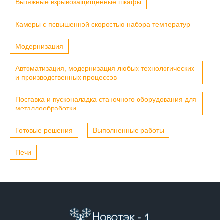
Вытяжные взрывозащищенные шкафы
Камеры с повышенной скоростью набора температур
Модернизация
Автоматизация, модернизация любых технологических
и производственных процессов
Поставка и пусконаладка станочного оборудования для
металлообработки
Готовые решения
Выполненные работы
Печи