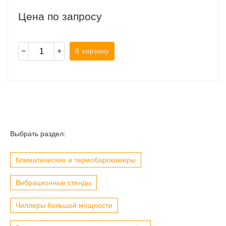
Цена по запросу
В корзину
Выбрать раздел:
Климатические и термобарокамеры
Вибрационные стенды
Чиллеры большой мощности