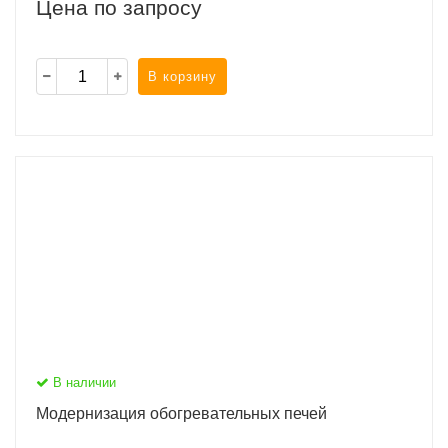
Цена по запросу
В корзину
В наличии
Модернизация обогревательных печей