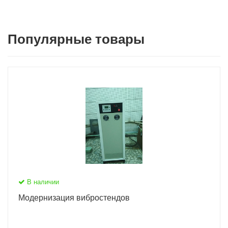
Популярные товары
В наличии
Модернизация вибростендов