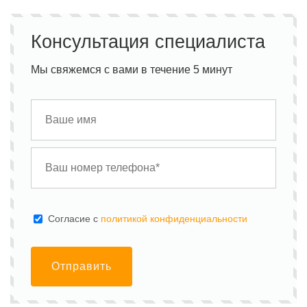
Консультация специалиста
Мы свяжемся с вами в течение 5 минут
Cогласие с
политикой конфиденциальности
Отправить