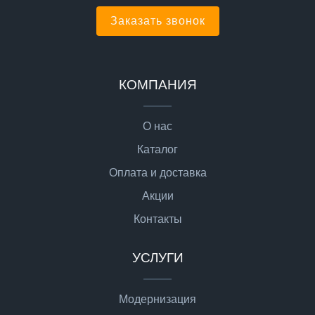
Заказать звонок
КОМПАНИЯ
О нас
Каталог
Оплата и доставка
Акции
Контакты
УСЛУГИ
Модернизация