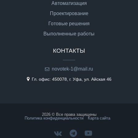
Автоматизация
Проектирование
Готовые решения
Выполненные работы
КОНТАКТЫ
novotek-1@mail.ru
Гл. офис: 450078, г. Уфа, ул. Айская 46
2026 © Все права защищены
Политика конфиденциальности
Карта сайта