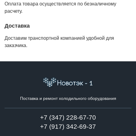
Оплата товара осуществляется по безналичному
расчету.
Доставка
Доставим транспортной компанией удобной для
заказчика.
Поставка и ремонт холодильного оборудования
+7 (347) 228-67-70
+7 (917) 342-69-37