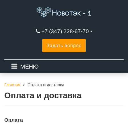
+7 (347) 228-67-70
Задать вопрос
МЕНЮ
Оплата и доставка
Главная
Оплата и доставка
Оплата