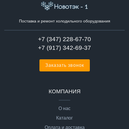
Поставка и ремонт холодильного оборудования
+7 (347) 228-67-70
+7 (917) 342-69-37
Заказать звонок
КОМПАНИЯ
О нас
Каталог
Оплата и доставка