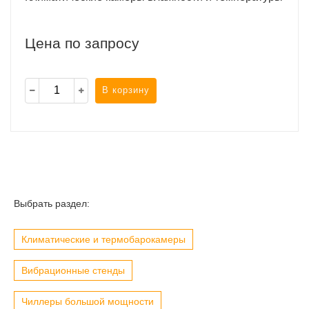
Цена по запросу
В корзину
Выбрать раздел:
Климатические и термобарокамеры
Вибрационные стенды
Чиллеры большой мощности