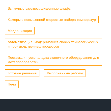
Вытяжные взрывозащищенные шкафы
Камеры с повышенной скоростью набора температур
Модернизация
Автоматизация, модернизация любых технологических
и производственных процессов
Поставка и пусконаладка станочного оборудования для
металлообработки
Готовые решения
Выполненные работы
Печи