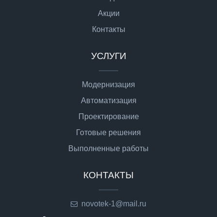
Акции
Контакты
УСЛУГИ
Модернизация
Автоматизация
Проектирование
Готовые решения
Выполненные работы
КОНТАКТЫ
novotek-1@mail.ru