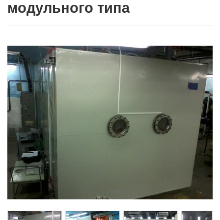
модульного типа