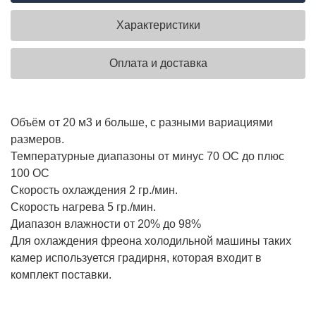
Характеристики
Оплата и доставка
Объём от 20 м3 и больше, с разными вариациями
размеров.
Температурные диапазоны от минус 70 ОC до плюс
100 ОC
Скорость охлаждения 2 гр./мин.
Скорость нагрева 5 гр./мин.
Диапазон влажности от 20% до 98%
Для охлаждения фреона холодильной машины таких
камер используется градирня, которая входит в
комплект поставки.